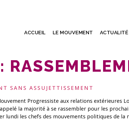
ACCUEIL
LE MOUVEMENT
ACTUALITÉ
:
RASSEMBLEM
NT SANS ASSUJETTISSEMENT
vement Progressiste aux relations extérieures Lors
 appelé la majorité à se rassembler pour les prochai
îner lundi les chefs des mouvements politiques de la 