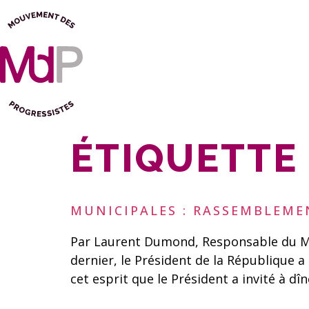
ÉTIQUETTE 
MUNICIPALES : RASSEMBLEME
Par Laurent Dumond, Responsable du Mou
dernier, le Président de la République a
cet esprit que le Président a invité à d