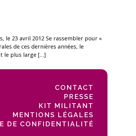
le 23 avril 2012 Se rassembler pour «
rales de ces dernières années, le
le plus large […]
CONTACT
PRESSE
KIT MILITANT
MENTIONS LÉGALES
E DE CONFIDENTIALITÉ