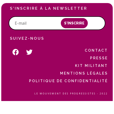
S'INSCRIRE À LA NEWSLETTER
S'INSCRIRE
SUIVEZ-NOUS
CONTACT
PRESSE
KIT MILITANT
MENTIONS LÉGALES
POLITIQUE DE CONFIDENTIALITÉ
LE MOUVEMENT DES PROGRESSISTES - 2022