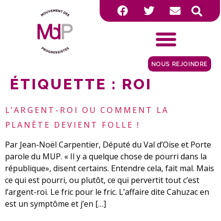
NOUS REJOINDRE
ÉTIQUETTE :
ROI
L’ARGENT-ROI OU COMMENT LA
PLANÈTE DEVIENT FOLLE !
Par Jean-Noël Carpentier, Député du Val d’Oise et Porte
parole du MUP. « Il y a quelque chose de pourri dans la
république», disent certains. Entendre cela, fait mal. Mais
ce qui est pourri, ou plutôt, ce qui pervertit tout c’est
l’argent-roi. Le fric pour le fric. L’affaire dite Cahuzac en
est un symptôme et j’en […]