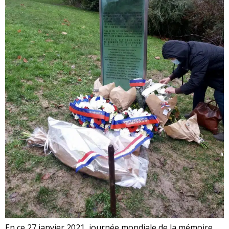
En ce 27 janvier 2021, journée mondiale de la mémoire