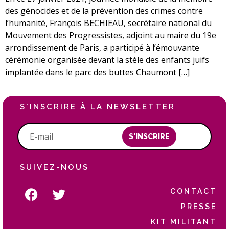
des génocides et de la prévention des crimes contre
l’humanité, François BECHIEAU, secrétaire national du
Mouvement des Progressistes, adjoint au maire du 19e
arrondissement de Paris, a participé à l’émouvante
cérémonie organisée devant la stèle des enfants juifs
implantée dans le parc des buttes Chaumont […]
S'INSCRIRE À LA NEWSLETTER
S'INSCRIRE
SUIVEZ-NOUS
CONTACT
PRESSE
KIT MILITANT