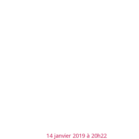
14 janvier 2019 à 20h22