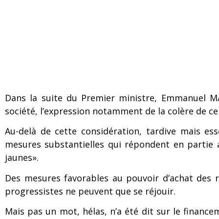
Dans la suite du Premier ministre, Emmanuel MAC
société, l’expression notamment de la colère de cel
Au-delà de cette considération, tardive mais ess
mesures substantielles qui répondent en partie 
jaunes».
Des mesures favorables au pouvoir d’achat des re
progressistes ne peuvent que se réjouir.
Mais pas un mot, hélas, n’a été dit sur le financ