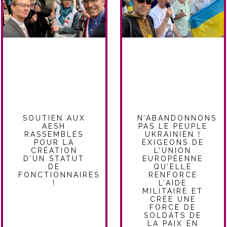
N’ABANDONNONS
SOUTIEN AUX
PAS LE PEUPLE
AESH
UKRAINIEN !
RASSEMBLÉS
EXIGEONS DE
POUR LA
L’UNION
CRÉATION
EUROPÉENNE
D’UN STATUT
QU’ELLE
DE
RENFORCE
FONCTIONNAIRES
L’AIDE
!
MILITAIRE ET
CRÉE UNE
FORCE DE
SOLDATS DE
LA PAIX EN