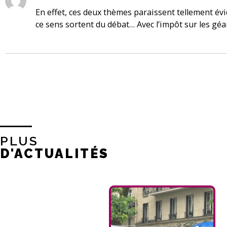
En effet, ces deux thèmes paraissent tellement évi
ce sens sortent du débat… Avec l’impôt sur les gé
PLUS
D'ACTUALITÉS