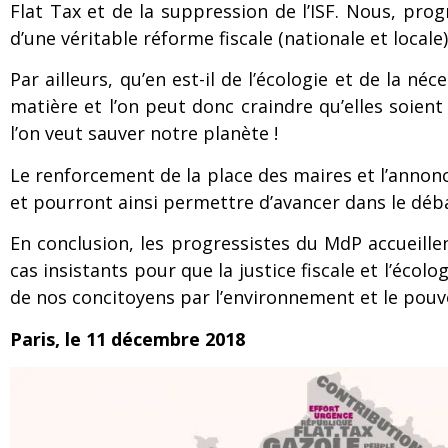
Flat Tax et de la suppression de l’ISF. Nous, pr
d’une véritable réforme fiscale (nationale et locale)
Par ailleurs, qu’en est-il de l’écologie et de la 
matière et l’on peut donc craindre qu’elles soient
l’on veut sauver notre planète !
Le renforcement de la place des maires et l’annonc
et pourront ainsi permettre d’avancer dans le déb
En conclusion, les progressistes du MdP accueille
cas insistants pour que la justice fiscale et l’éco
de nos concitoyens par l’environnement et le pouvo
Paris, le 11 décembre 2018