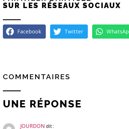
SUR LES RÉSEAUX SOCIAUX
Facebook
Twitter
WhatsA
COMMENTAIRES
UNE RÉPONSE
JOURDON
dit :