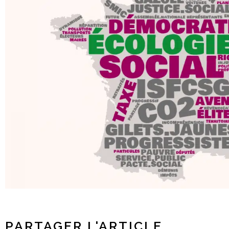
PARTAGER L'ARTICLE