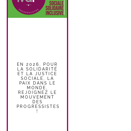
EN 2026, POUR
LA SOLIDARITÉ
ET LA JUSTICE
SOCIALE, LA
PAIX DANS LE
MONDE,
REJOIGNEZ LE
MOUVEMENT
DES
PROGRESSISTES
!