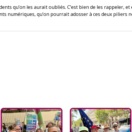
dents qu’on les aurait oubliés. C’est bien de les rappeler, 
ants numériques, qu’on pourrait adosser à ces deux piliers