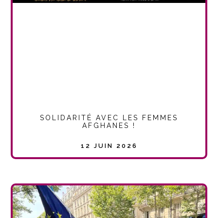
SOLIDARITÉ AVEC LES FEMMES
AFGHANES !
12 JUIN 2026