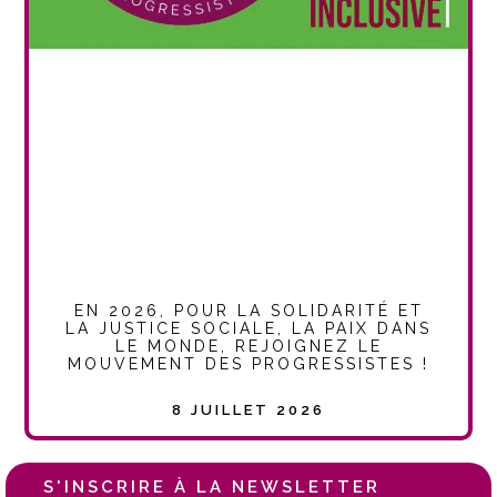
EN 2026, POUR LA SOLIDARITÉ ET
LA JUSTICE SOCIALE, LA PAIX DANS
LE MONDE, REJOIGNEZ LE
MOUVEMENT DES PROGRESSISTES !
8 JUILLET 2026
S'INSCRIRE À LA NEWSLETTER