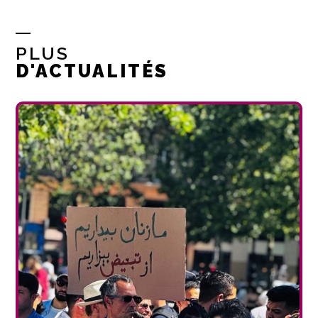
PLUS
D'ACTUALITÉS