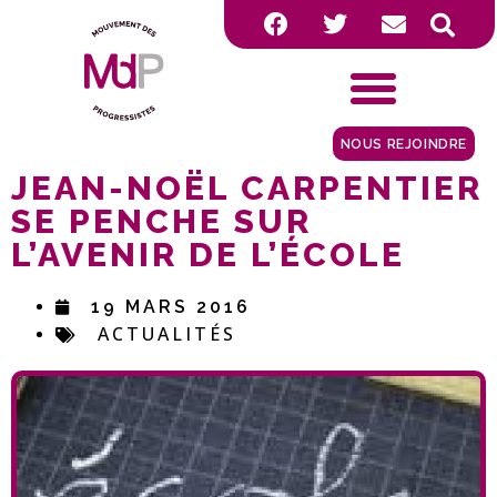
NOUS REJOINDRE
JEAN-NOËL CARPENTIER
SE PENCHE SUR
L’AVENIR DE L’ÉCOLE
19 MARS 2016
ACTUALITÉS