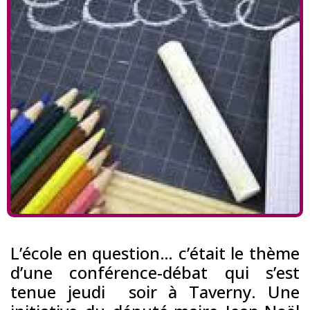
L’école en question… c’était le thème
d’une conférence-débat qui s’est
tenue jeudi
soir à Taverny. Une