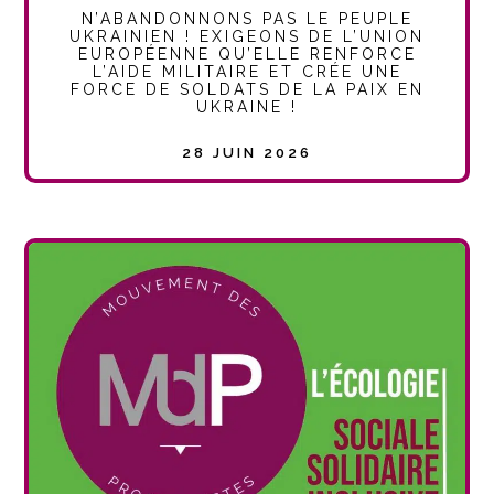
N’ABANDONNONS PAS LE PEUPLE
UKRAINIEN ! EXIGEONS DE L’UNION
EUROPÉENNE QU’ELLE RENFORCE
L’AIDE MILITAIRE ET CRÉE UNE
FORCE DE SOLDATS DE LA PAIX EN
UKRAINE !
28 JUIN 2026