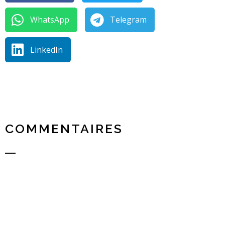
WhatsApp
Telegram
LinkedIn
COMMENTAIRES