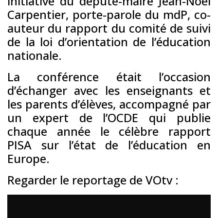
initiative du député-maire Jean-Noël
Carpentier, porte-parole du mdP, co-
auteur du rapport du comité de suivi
de la loi d’orientation de l’éducation
nationale.
La conférence était l’occasion
d’échanger avec les enseignants et
les parents d’élèves, accompagné par
un expert de l’OCDE qui publie
chaque année le célèbre rapport
PISA sur l’état de l’éducation en
Europe.
Regarder le reportage de VOtv :