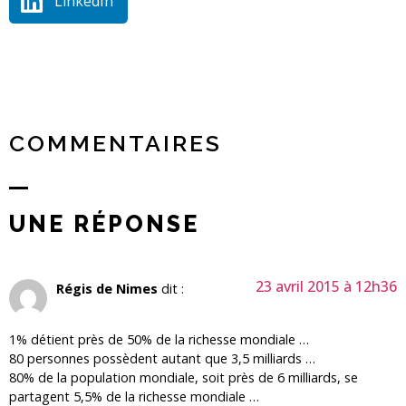
LinkedIn
COMMENTAIRES
UNE RÉPONSE
23 avril 2015 à 12h36
Régis de Nimes
dit :
1% détient près de 50% de la richesse mondiale …
80 personnes possèdent autant que 3,5 milliards …
80% de la population mondiale, soit près de 6 milliards, se
partagent 5,5% de la richesse mondiale …