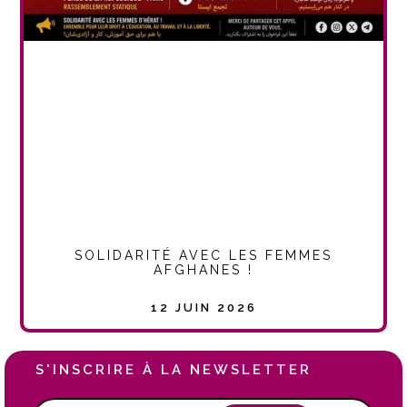
SOLIDARITÉ AVEC LES FEMMES
AFGHANES !
12 JUIN 2026
S'INSCRIRE À LA NEWSLETTER