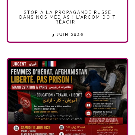
STOP À LA PROPAGANDE RUSSE
DANS NOS MÉDIAS ! L’ARCOM DOIT
RÉAGIR !
3 JUIN 2026