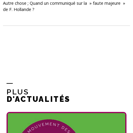
Autre chose ; Quand un communiqué sur la » faute majeure »
de F. Hollande ?
PLUS
D'ACTUALITÉS