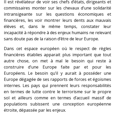
Il est révélateur de voir ses chefs d’états, dirigeants et
commissaires monter sur les chevaux d’une solidarité
intransigeante sur les questions économiques et
financières, les voir montrer leurs dents aux mauvais
élèves et, dans le même temps, constater leur
incapacité à répondre à des enjeux humains ne relevant
sans doute pas de la raison d’être de leur Europe.
Dans cet espace européen où le respect de règles
financières établies apparait plus important que tout
autre chose, on met à mal le besoin qui reste à
construire d’une Europe faite par et pour les
Européens. Le besoin qu’il y aurait à posséder une
Europe dégagée de ses rapports de forces et égoïsmes
internes. Les pays qui prennent leurs responsabilités
en termes de lutte contre le terrorisme sur le propre
sol et ailleurs comme en termes d’accueil massif de
populations subissent une conception européenne
étroite, dépassée par les enjeux.