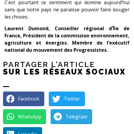
C’est pourtant ce sentiment qui domine aujourd’hui
sans que notre pays ne paraisse pouvoir faire bouger
les choses.
Laurent Dumond, Conseiller régional d’Île de
France, Président de la commission environnement,
agriculture et énergies. Membre de l’exécutif
national du mouvement des Progressistes.
PARTAGER L'ARTICLE
SUR LES RÉSEAUX SOCIAUX
Facebook
Twitter
WhatsApp
Telegram