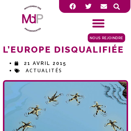
NOUS REJOINDRE
L’EUROPE DISQUALIFIÉE
21 AVRIL 2015
ACTUALITÉS