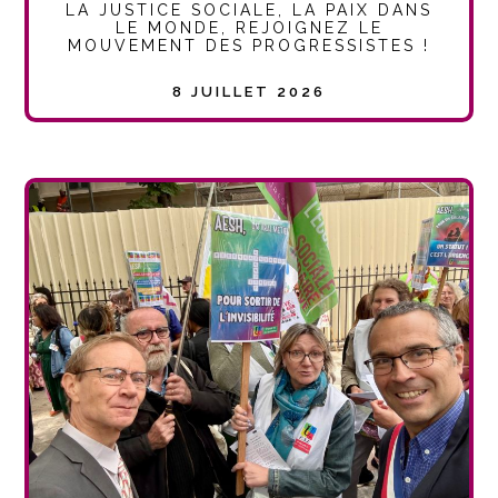
LA JUSTICE SOCIALE, LA PAIX DANS
LE MONDE, REJOIGNEZ LE
MOUVEMENT DES PROGRESSISTES !
8 JUILLET 2026