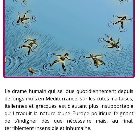
Le drame humain qui se joue quotidiennement depuis
de longs mois en Méditerranée, sur les côtes maltaises,
italiennes et grecques est d’autant plus insupportable
qu’il traduit la nature d’une Europe politique feignant
de s’indigner dès que nécessaire mais, au final,
terriblement insensible et inhumaine.