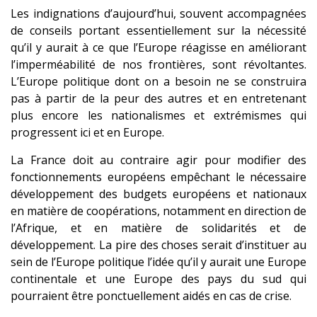
Les indignations d’aujourd’hui, souvent accompagnées
de conseils portant essentiellement sur la nécessité
qu’il y aurait à ce que l’Europe réagisse en améliorant
l’imperméabilité de nos frontières, sont révoltantes.
L’Europe politique dont on a besoin ne se construira
pas à partir de la peur des autres et en entretenant
plus encore les nationalismes et extrémismes qui
progressent ici et en Europe.
La France doit au contraire agir pour modifier des
fonctionnements européens empêchant le nécessaire
développement des budgets européens et nationaux
en matière de coopérations, notamment en direction de
l’Afrique, et en matière de solidarités et de
développement. La pire des choses serait d’instituer au
sein de l’Europe politique l’idée qu’il y aurait une Europe
continentale et une Europe des pays du sud qui
pourraient être ponctuellement aidés en cas de crise.