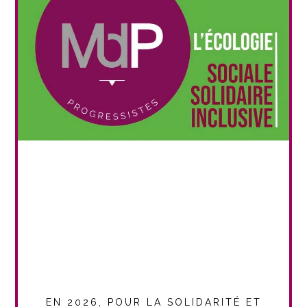
EN 2026, POUR LA SOLIDARITÉ ET