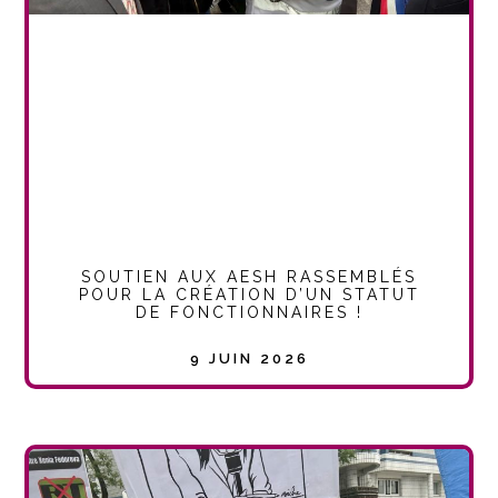
SOUTIEN AUX AESH RASSEMBLÉS
POUR LA CRÉATION D’UN STATUT
DE FONCTIONNAIRES !
9 JUIN 2026