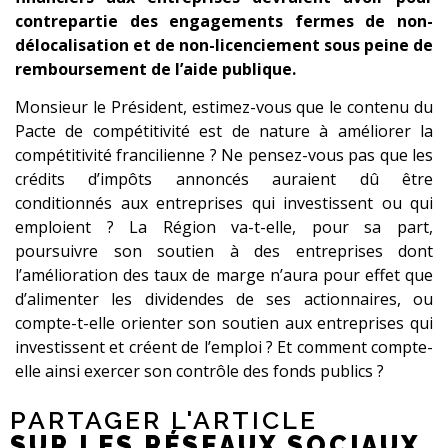
contrepartie des engagements fermes de non-
délocalisation et de non-licenciement sous peine de
remboursement de l’aide publique.
Monsieur le Président, estimez-vous que le contenu du
Pacte de compétitivité est de nature à améliorer la
compétitivité francilienne ? Ne pensez-vous pas que les
crédits d’impôts annoncés auraient dû être
conditionnés aux entreprises qui investissent ou qui
emploient ? La Région va-t-elle, pour sa part,
poursuivre son soutien à des entreprises dont
l’amélioration des taux de marge n’aura pour effet que
d’alimenter les dividendes de ses actionnaires, ou
compte-t-elle orienter son soutien aux entreprises qui
investissent et créent de l’emploi ? Et comment compte-
elle ainsi exercer son contrôle des fonds publics ?
PARTAGER L'ARTICLE
SUR LES RÉSEAUX SOCIAUX