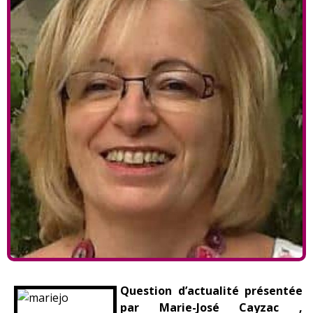
Question d’actualité présentée
par Marie-José Cayzac ,