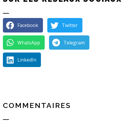
Facebook
Twitter
WhatsApp
Telegram
LinkedIn
COMMENTAIRES