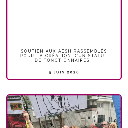
SOUTIEN AUX AESH RASSEMBLÉS
POUR LA CRÉATION D’UN STATUT
DE FONCTIONNAIRES !
9 JUIN 2026