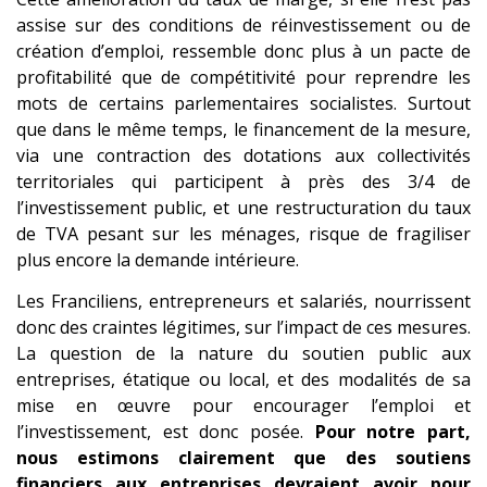
assise sur des conditions de réinvestissement ou de
création d’emploi, ressemble donc plus à un pacte de
profitabilité que de compétitivité pour reprendre les
mots de certains parlementaires socialistes. Surtout
que dans le même temps, le financement de la mesure,
via une contraction des dotations aux collectivités
territoriales qui participent à près des 3/4 de
l’investissement public, et une restructuration du taux
de TVA pesant sur les ménages, risque de fragiliser
plus encore la demande intérieure.
Les Franciliens, entrepreneurs et salariés, nourrissent
donc des craintes légitimes, sur l’impact de ces mesures.
La question de la nature du soutien public aux
entreprises, étatique ou local, et des modalités de sa
mise en œuvre pour encourager l’emploi et
l’investissement, est donc posée.
Pour notre part,
nous estimons clairement que des soutiens
financiers aux entreprises devraient avoir pour