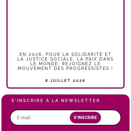
EN 2026, POUR LA SOLIDARITÉ ET
LA JUSTICE SOCIALE, LA PAIX DANS
LE MONDE, REJOIGNEZ LE
MOUVEMENT DES PROGRESSISTES !
8 JUILLET 2026
S'INSCRIRE À LA NEWSLETTER
S'INSCRIRE