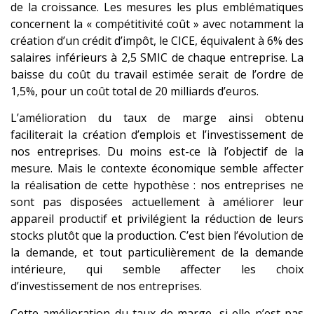
de la croissance. Les mesures les plus emblématiques
concernent la « compétitivité coût » avec notamment la
création d’un crédit d’impôt, le CICE, équivalent à 6% des
salaires inférieurs à 2,5 SMIC de chaque entreprise. La
baisse du coût du travail estimée serait de l’ordre de
1,5%, pour un coût total de 20 milliards d’euros.
L’amélioration du taux de marge ainsi obtenu
faciliterait la création d’emplois et l’investissement de
nos entreprises. Du moins est-ce là l’objectif de la
mesure. Mais le contexte économique semble affecter
la réalisation de cette hypothèse : nos entreprises ne
sont pas disposées actuellement à améliorer leur
appareil productif et privilégient la réduction de leurs
stocks plutôt que la production. C’est bien l’évolution de
la demande, et tout particulièrement de la demande
intérieure, qui semble affecter les choix
d’investissement de nos entreprises.
Cette amélioration du taux de marge, si elle n’est pas