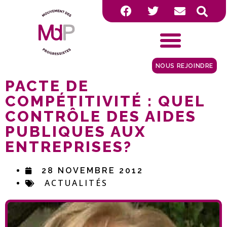
NOUS REJOINDRE
PACTE DE
COMPÉTITIVITÉ : QUEL
CONTRÔLE DES AIDES
PUBLIQUES AUX
ENTREPRISES?
28 NOVEMBRE 2012
ACTUALITÉS