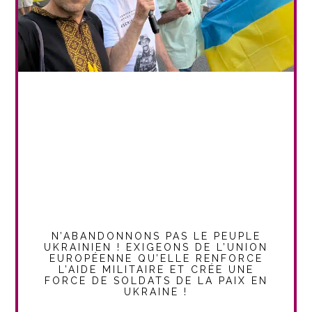
N’ABANDONNONS PAS LE PEUPLE
UKRAINIEN ! EXIGEONS DE L’UNION
EUROPÉENNE QU’ELLE RENFORCE
L’AIDE MILITAIRE ET CRÉE UNE
FORCE DE SOLDATS DE LA PAIX EN
UKRAINE !