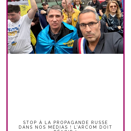
STOP À LA PROPAGANDE RUSSE
DANS NOS MÉDIAS ! L’ARCOM DOIT