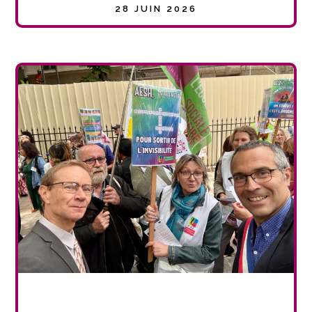
28 JUIN 2026