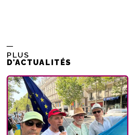
PLUS
D'ACTUALITÉS