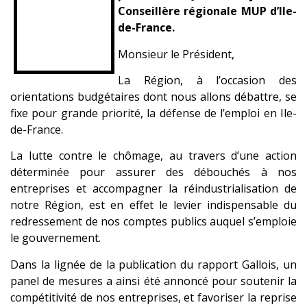
Conseillère régionale MUP d’Ile-
de-France.
Monsieur le Président,
La Région, à l’occasion des
orientations budgétaires dont nous allons débattre, se
fixe pour grande priorité, la défense de l’emploi en Ile-
de-France.
La lutte contre le chômage, au travers d’une action
déterminée pour assurer des débouchés à nos
entreprises et accompagner la réindustrialisation de
notre Région, est en effet le levier indispensable du
redressement de nos comptes publics auquel s’emploie
le gouvernement.
Dans la lignée de la publication du rapport Gallois, un
panel de mesures a ainsi été annoncé pour soutenir la
compétitivité de nos entreprises, et favoriser la reprise