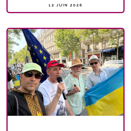
12 JUIN 2026