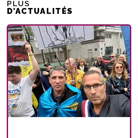
PLUS
D'ACTUALITÉS