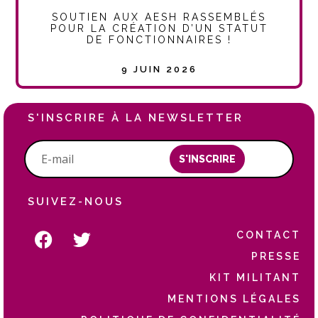
SOUTIEN AUX AESH RASSEMBLÉS
POUR LA CRÉATION D’UN STATUT
DE FONCTIONNAIRES !
9 JUIN 2026
S'INSCRIRE À LA NEWSLETTER
S'INSCRIRE
SUIVEZ-NOUS
CONTACT
PRESSE
KIT MILITANT
MENTIONS LÉGALES