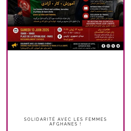
SOLIDARITÉ AVEC LES FEMMES
AFGHANES !