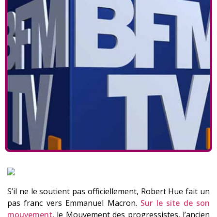
S’il ne le soutient pas officiellement, Robert Hue fait un
pas franc vers Emmanuel Macron.
Sur le site de son
mouvement
, le Mouvement des progressistes, l’ancien