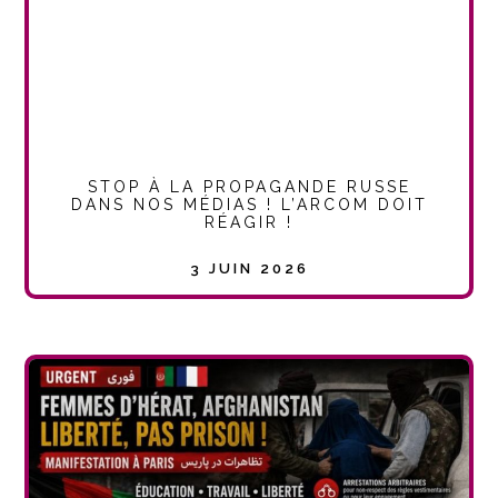
STOP À LA PROPAGANDE RUSSE
DANS NOS MÉDIAS ! L’ARCOM DOIT
RÉAGIR !
3 JUIN 2026