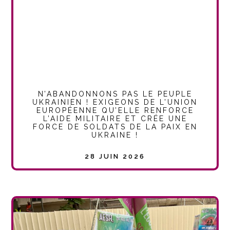
N’ABANDONNONS PAS LE PEUPLE
UKRAINIEN ! EXIGEONS DE L’UNION
EUROPÉENNE QU’ELLE RENFORCE
L’AIDE MILITAIRE ET CRÉE UNE
FORCE DE SOLDATS DE LA PAIX EN
UKRAINE !
28 JUIN 2026