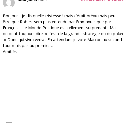
Bonjour .. je dis quelle tristesse ! mais c’était prévu mais peut
être que Robert sera plus entendu par Emmanuel que par
François .. Le Monde Politique est tellement surprenant . Mais
on peut toujours dire » c’est de la grande stratégie ou du poker
» Donc qui vivra verra . En attendant je vote Macron au second
tour mais pas au premier ..
Amitiés