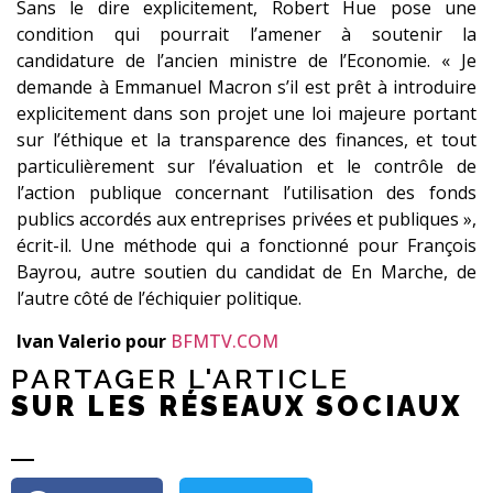
Sans le dire explicitement, Robert Hue pose une
condition qui pourrait l’amener à soutenir la
candidature de l’ancien ministre de l’Economie. « Je
demande à Emmanuel Macron s’il est prêt à introduire
explicitement dans son projet une loi majeure portant
sur l’éthique et la transparence des finances, et tout
particulièrement sur l’évaluation et le contrôle de
l’action publique concernant l’utilisation des fonds
publics accordés aux entreprises privées et publiques »,
écrit-il. Une méthode qui a fonctionné pour François
Bayrou, autre soutien du candidat de En Marche, de
l’autre côté de l’échiquier politique.
Ivan Valerio
pour
BFMTV.COM
PARTAGER L'ARTICLE
SUR LES RÉSEAUX SOCIAUX