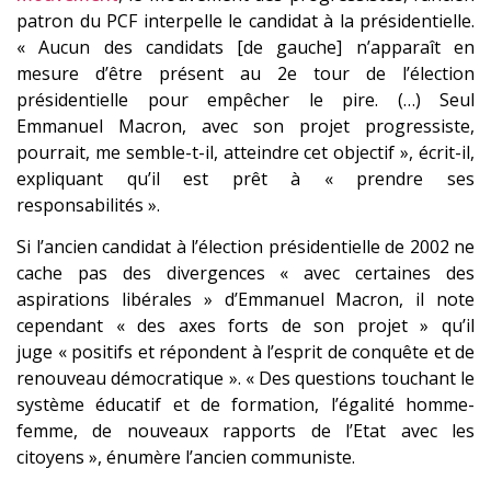
patron du PCF interpelle le candidat à la présidentielle.
« Aucun des candidats [de gauche] n’apparaît en
mesure d’être présent au 2e tour de l’élection
présidentielle pour empêcher le pire. (…) Seul
Emmanuel Macron, avec son projet progressiste,
pourrait, me semble-t-il, atteindre cet objectif », écrit-il,
expliquant qu’il est prêt à « prendre ses
responsabilités ».
Si l’ancien candidat à l’élection présidentielle de 2002 ne
cache pas des divergences « avec certaines des
aspirations libérales » d’Emmanuel Macron, il note
cependant « des axes forts de son projet » qu’il
juge « positifs et répondent à l’esprit de conquête et de
renouveau démocratique ». « Des questions touchant le
système éducatif et de formation, l’égalité homme-
femme, de nouveaux rapports de l’Etat avec les
citoyens », énumère l’ancien communiste.