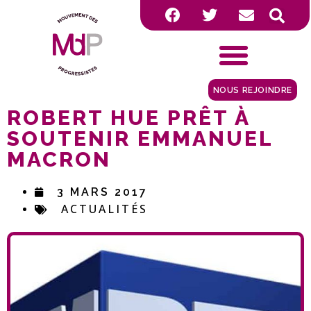
NOUS REJOINDRE
ROBERT HUE PRÊT À
SOUTENIR EMMANUEL
MACRON
3 MARS 2017
ACTUALITÉS