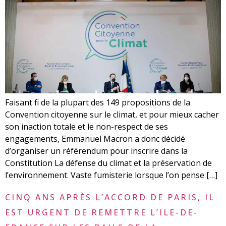
Faisant fi de la plupart des 149 propositions de la
Convention citoyenne sur le climat, et pour mieux cacher
son inaction totale et le non-respect de ses
engagements, Emmanuel Macron a donc décidé
d’organiser un référendum pour inscrire dans la
Constitution La défense du climat et la préservation de
l’environnement. Vaste fumisterie lorsque l’on pense […]
CINQ ANS APRÈS L’ACCORD DE PARIS, IL
EST URGENT DE REMETTRE L’ILE-DE-