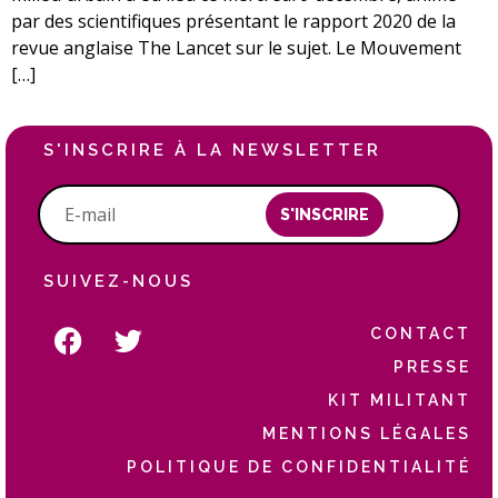
par des scientifiques présentant le rapport 2020 de la
revue anglaise The Lancet sur le sujet. Le Mouvement
[…]
S'INSCRIRE À LA NEWSLETTER
S'INSCRIRE
SUIVEZ-NOUS
CONTACT
PRESSE
KIT MILITANT
MENTIONS LÉGALES
POLITIQUE DE CONFIDENTIALITÉ