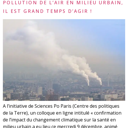
POLLUTION DE L’AIR EN MILIEU URBAIN,
IL EST GRAND TEMPS D’AGIR !
A l’initiative de Sciences Po Paris (Centre des politiques
de la Terre), un colloque en ligne intitulé « confirmation
de l’impact du changement climatique sur la santé en
milieu urbain a eu lieu ce mercredi 9 décembre, animé