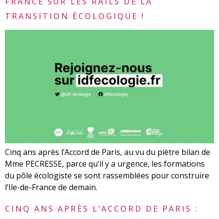
FRANCE SUR LES RAILS DE LA
TRANSITION ÉCOLOGIQUE !
Cinq ans après l’Accord de Paris, au vu du piètre bilan de
Mme PECRESSE, parce qu’il y a urgence, les formations
du pôle écologiste se sont rassemblées pour construire
l’Ile-de-France de demain.
CINQ ANS APRÈS L’ACCORD DE PARIS :