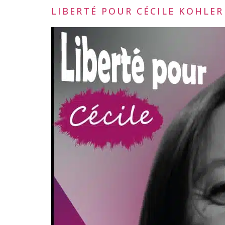
LIBERTÉ POUR CÉCILE KOHLER