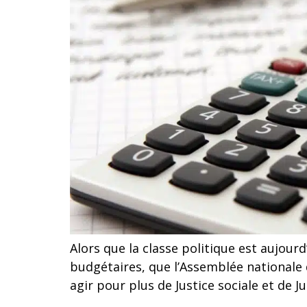
Alors que la classe politique est aujou
budgétaires, que l’Assemblée nationale
agir pour plus de Justice sociale et de Ju