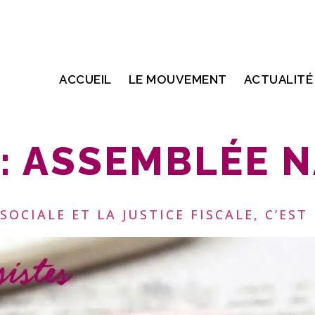
ACCUEIL
LE MOUVEMENT
ACTUALITÉ
:
ASSEMBLÉE N
OCIALE ET LA JUSTICE FISCALE, C’EST 