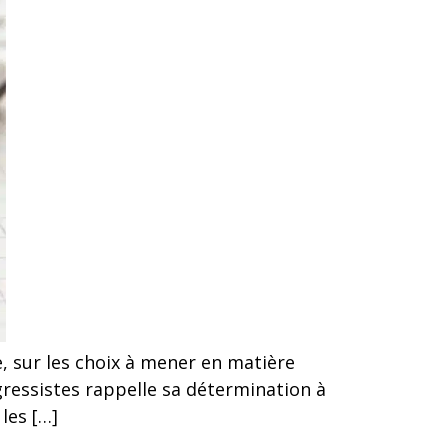
, sur les choix à mener en matière
ressistes rappelle sa détermination à
 les […]