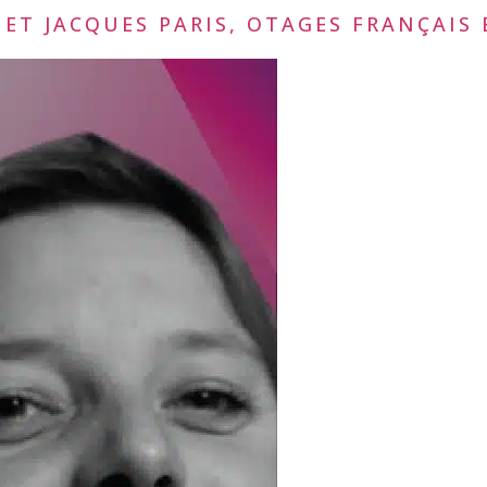
 ET JACQUES PARIS, OTAGES FRANÇAIS 