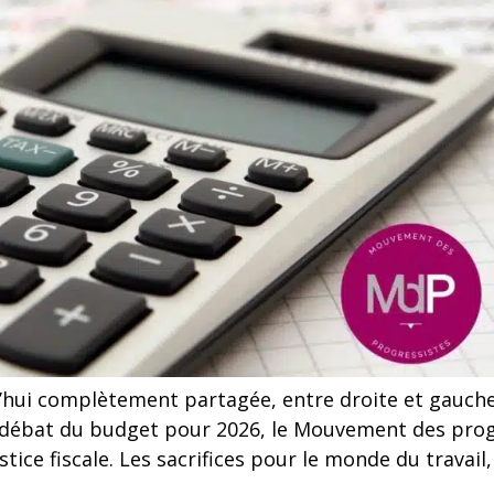
rd’hui complètement partagée, entre droite et gauche
 débat du budget pour 2026, le Mouvement des prog
stice fiscale. Les sacrifices pour le monde du travail,