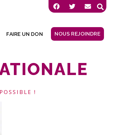
NOUS REJOINDRE
FAIRE UN DON
ATIONALE
POSSIBLE !