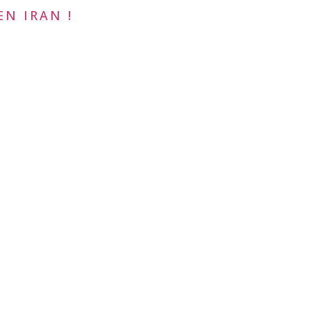
EN IRAN !