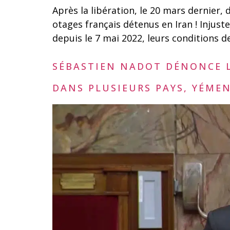
Après la libération, le 20 mars dernier,
otages français détenus en Iran ! Injust
depuis le 7 mai 2022, leurs conditions 
SÉBASTIEN NADOT DÉNONCE L
DANS PLUSIEURS PAYS, YÉME