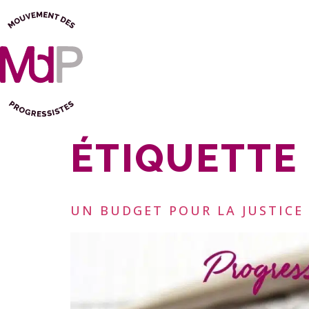
ÉTIQUETTE 
UN BUDGET POUR LA JUSTICE S