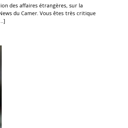
 des affaires étrangères, sur la
 News du Camer. Vous êtes très critique
[…]