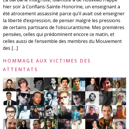
hier soir à Conflans-Sainte-Honorine, un enseignant a
été atrocement assassiné parce qu’il avait osé enseigner
la liberté d’expression, de penser malgré les pressions
de certains partisans de l’obscurantisme. Mes premières
pensées, celles qui prédominent encore ce matin, et
celles aussi de l’ensemble des membres du Mouvement
des […]
HOMMAGE AUX VICTIMES DES
ATTENTATS