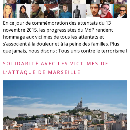
En ce jour de commémoration des attentats du 13
novembre 2015, les progressistes du MdP rendent
hommage aux victimes de tous les attentats et
s’associent à la douleur et à la peine des familles. Plus
que jamais, nous disons : Tous unis contre le terrorisme !
SOLIDARITÉ AVEC LES VICTIMES DE
L’ATTAQUE DE MARSEILLE