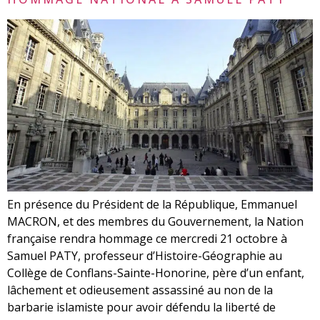
En présence du Président de la République, Emmanuel
MACRON, et des membres du Gouvernement, la Nation
française rendra hommage ce mercredi 21 octobre à
Samuel PATY, professeur d’Histoire-Géographie au
Collège de Conflans-Sainte-Honorine, père d’un enfant,
lâchement et odieusement assassiné au non de la
barbarie islamiste pour avoir défendu la liberté de