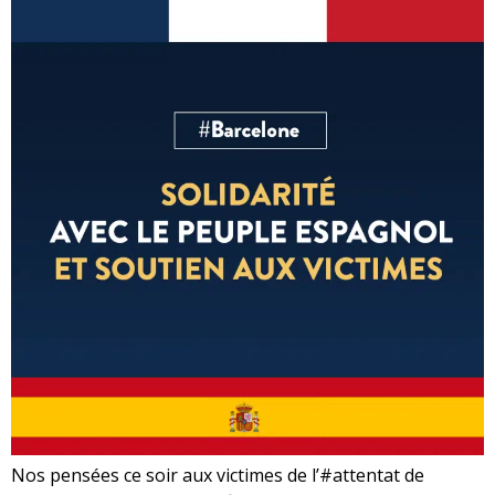
Nos pensées ce soir aux victimes de l’#attentat de