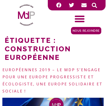
NOUS REJOINDRE
ÉTIQUETTE :
CONSTRUCTION
EUROPÉENNE
EUROPÉENNES 2019 – LE MDP S’ENGAGE
POUR UNE EUROPE PROGRESSISTE ET
ÉCOLOGISTE, UNE EUROPE SOLIDAIRE ET
SOCIALE !