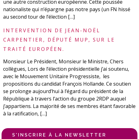
une autre construction européenne. Cette poussée
nationaliste qui n’épargne pas notre pays (un FN hissé
au second tour de l’élection […]
INTERVENTION DE JEAN-NOËL
CARPENTIER, DÉPUTÉ MUP, SUR LE
TRAITÉ EUROPÉEN.
Monsieur Le Président, Monsieur le Ministre, Chers
collègues, Lors de l’élection présidentielle j’ai soutenu,
avec le Mouvement Unitaire Progressiste, les
propositions du candidat François Hollande. Ce soutien
se prolonge aujourd’hui à l’égard du président de la
République à travers l’action du groupe 2RDP auquel
j’appartiens. La majorité de ses membres étant favorable
à la ratification, […]
S'INSCRIRE À LA NEWSLETTER