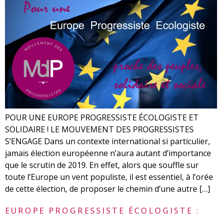
POUR UNE EUROPE PROGRESSISTE ÉCOLOGISTE ET
SOLIDAIRE ! LE MOUVEMENT DES PROGRESSISTES
S’ENGAGE Dans un contexte international si particulier,
jamais élection européenne n’aura autant d’importance
que le scrutin de 2019. En effet, alors que souffle sur
toute l’Europe un vent populiste, il est essentiel, à l’orée
de cette élection, de proposer le chemin d’une autre […]
EUROPE PROGRESSISTE ÉCOLOGISTE :