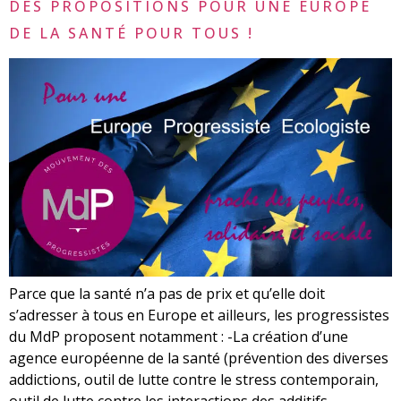
DES PROPOSITIONS POUR UNE EUROPE
DE LA SANTÉ POUR TOUS !
Parce que la santé n’a pas de prix et qu’elle doit
s’adresser à tous en Europe et ailleurs, les progressistes
du MdP proposent notamment : -La création d’une
agence européenne de la santé (prévention des diverses
addictions, outil de lutte contre le stress contemporain,
outil de lutte contre les interactions des additifs