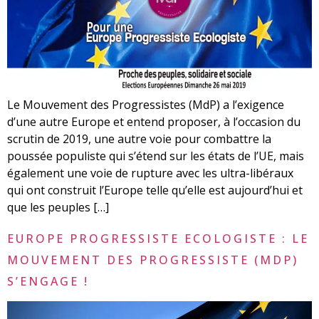
Le Mouvement des Progressistes (MdP) a l’exigence
d’une autre Europe et entend proposer, à l’occasion du
scrutin de 2019, une autre voie pour combattre la
poussée populiste qui s’étend sur les états de l’UE, mais
également une voie de rupture avec les ultra-libéraux
qui ont construit l’Europe telle qu’elle est aujourd’hui et
que les peuples […]
EUROPE PROGRESSISTE ECOLOGISTE : LE
MOUVEMENT DES PROGRESSISTE (MDP)
S’ENGAGE !