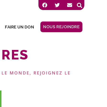
NOUS REJOINDRE
FAIRE UN DON
URES
S LE MONDE, REJOIGNEZ LE