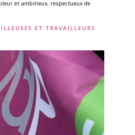
mbleur et ambitieux, respectueux de
AILLEUSES ET TRAVAILLEURS