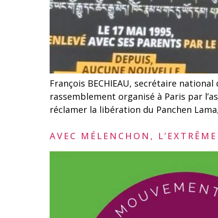
François BECHIEAU, secrétaire national
rassemblement organisé à Paris par l’as
réclamer la libération du Panchen Lama, 
AVEC MÉLENCHON, L’EXTRÊME 