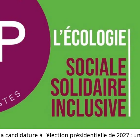
sa candidature à l’élection présidentielle de 2027 : u