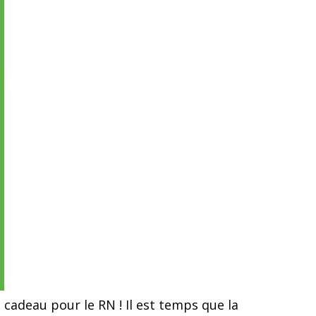
n cadeau pour le RN ! Il est temps que la