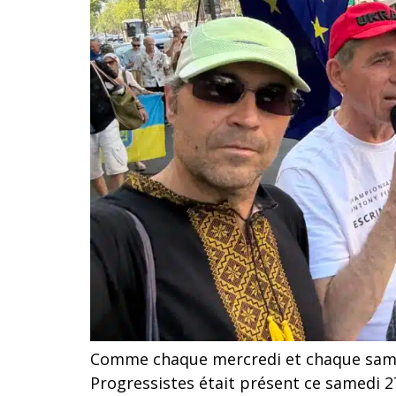
Comme chaque mercredi et chaque samedi
Progressistes était présent ce samedi 27