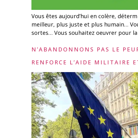
Vous êtes aujourd’hui en colère, déterm
meilleur, plus juste et plus humain… Vo
sortes… Vous souhaitez oeuvrer pour la Jus
N’ABANDONNONS PAS LE PEUP
RENFORCE L’AIDE MILITAIRE E