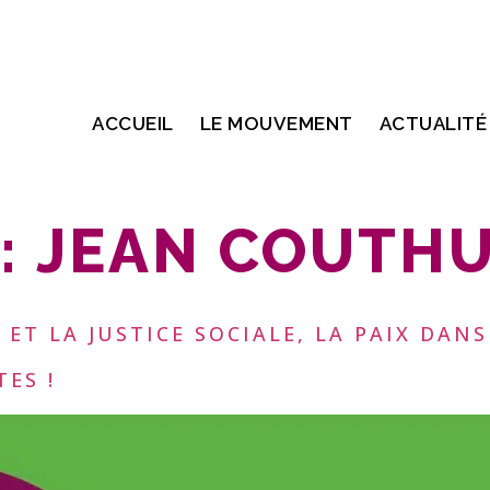
ACCUEIL
LE MOUVEMENT
ACTUALITÉ
:
JEAN COUTH
 ET LA JUSTICE SOCIALE, LA PAIX DAN
ES !