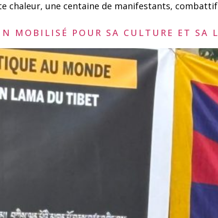
rte chaleur, une centaine de manifestants, combattif
IN MOBILISÉ POUR SA CULTURE ET SA L