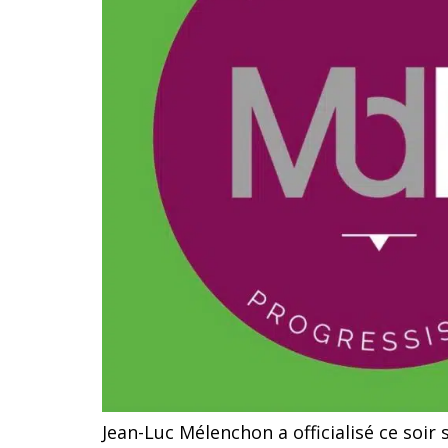
Jean-Luc Mélenchon a officialisé ce soir 