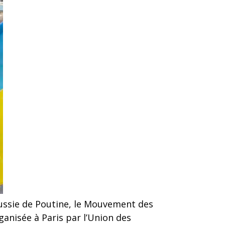
Russie de Poutine, le Mouvement des
ganisée à Paris par l’Union des