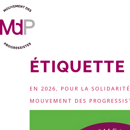
ÉTIQUETTE 
EN 2026, POUR LA SOLIDARITÉ
MOUVEMENT DES PROGRESSIST