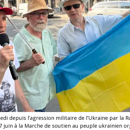
 depuis l’agression militaire de l’Ukraine par la 
 juin à la Marche de soutien au peuple ukrainien or