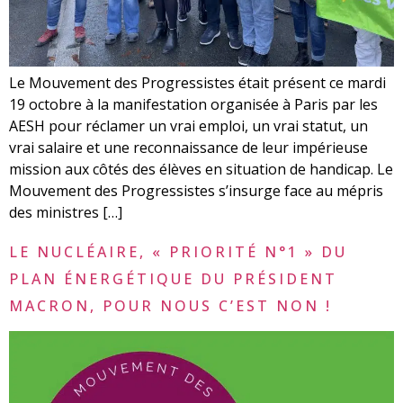
Le Mouvement des Progressistes était présent ce mardi
19 octobre à la manifestation organisée à Paris par les
AESH pour réclamer un vrai emploi, un vrai statut, un
vrai salaire et une reconnaissance de leur impérieuse
mission aux côtés des élèves en situation de handicap. Le
Mouvement des Progressistes s’insurge face au mépris
des ministres […]
LE NUCLÉAIRE, « PRIORITÉ N°1 » DU
PLAN ÉNERGÉTIQUE DU PRÉSIDENT
MACRON, POUR NOUS C’EST NON !