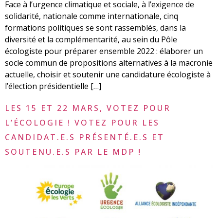
Face à l’urgence climatique et sociale, à l’exigence de
solidarité, nationale comme internationale, cinq
formations politiques se sont rassemblés, dans la
diversité et la complémentarité, au sein du Pôle
écologiste pour préparer ensemble 2022 : élaborer un
socle commun de propositions alternatives à la macronie
actuelle, choisir et soutenir une candidature écologiste à
l’élection présidentielle […]
LES 15 ET 22 MARS, VOTEZ POUR
L’ÉCOLOGIE ! VOTEZ POUR LES
CANDIDAT.E.S PRÉSENTÉ.E.S ET
SOUTENU.E.S PAR LE MDP !