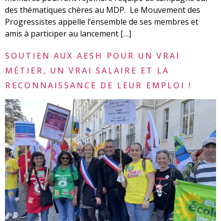
des thématiques chères au MDP. Le Mouvement des
Progressistes appelle l’ensemble de ses membres et
amis à participer au lancement […]
SOUTIEN AUX AESH POUR UN VRAI
MÉTIER, UN VRAI SALAIRE ET LA
RECONNAISSANCE DE LEUR EMPLOI !