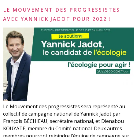
LE MOUVEMENT DES PROGRESSISTES
AVEC YANNICK JADOT POUR 2022 !
Le Mouvement des progressistes sera représenté au
collectif de campagne national de Yannick Jadot par
François BÉCHIEAU, secrétaire national, et Dienabou
KOUYATE, membre du Comité national. Deux autres
membres pourront rejoindre l’équipe de campagne sur