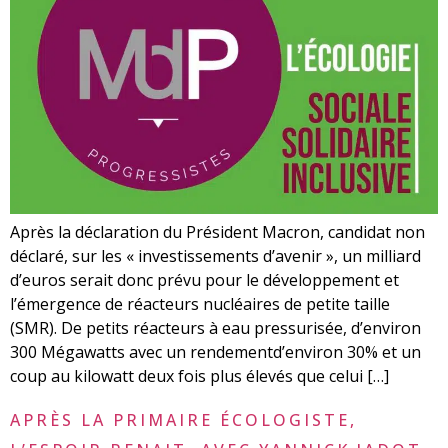
Après la déclaration du Président Macron, candidat non
déclaré, sur les « investissements d’avenir », un milliard
d’euros serait donc prévu pour le développement et
l’émergence de réacteurs nucléaires de petite taille
(SMR). De petits réacteurs à eau pressurisée, d’environ
300 Mégawatts avec un rendementd’environ 30% et un
coup au kilowatt deux fois plus élevés que celui […]
APRÈS LA PRIMAIRE ÉCOLOGISTE,