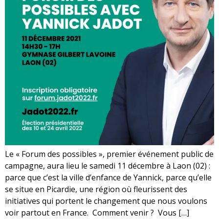
Le « Forum des possibles », premier événement public de
campagne, aura lieu le samedi 11 décembre à Laon (02) :
parce que c’est la ville d’enfance de Yannick, parce qu’elle
se situe en Picardie, une région où fleurissent des
initiatives qui portent le changement que nous voulons
voir partout en France. Comment venir ? Vous […]