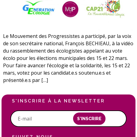
Le Mouvement des Progressistes a participé, par la voix
de son secrétaire national, François BECHIEAU, à la vidéo
du rassemblement des écologistes appelant au vote
écolo pour les élections municipales des 15 et 22 mars.
Pour faire avancer l’écologie et la solidarité, les 15 et 22
mars, votez pour les candidat.e.s soutenu.e.s et
présenté.e.s par […]
S'INSCRIRE À LA NEWSLETTER
S'INSCRIRE