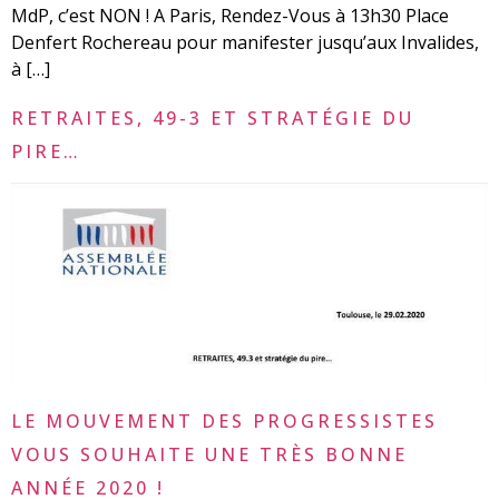
MdP, c’est NON ! A Paris, Rendez-Vous à 13h30 Place
Denfert Rochereau pour manifester jusqu’aux Invalides,
à […]
RETRAITES, 49-3 ET STRATÉGIE DU
PIRE…
LE MOUVEMENT DES PROGRESSISTES
VOUS SOUHAITE UNE TRÈS BONNE
ANNÉE 2020 !