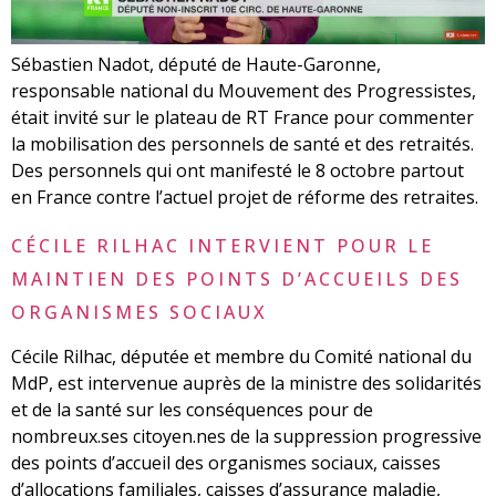
Sébastien Nadot, député de Haute-Garonne,
responsable national du Mouvement des Progressistes,
était invité sur le plateau de RT France pour commenter
la mobilisation des personnels de santé et des retraités.
Des personnels qui ont manifesté le 8 octobre partout
en France contre l’actuel projet de réforme des retraites.
CÉCILE RILHAC INTERVIENT POUR LE
MAINTIEN DES POINTS D’ACCUEILS DES
ORGANISMES SOCIAUX
Cécile Rilhac, députée et membre du Comité national du
MdP, est intervenue auprès de la ministre des solidarités
et de la santé sur les conséquences pour de
nombreux.ses citoyen.nes de la suppression progressive
des points d’accueil des organismes sociaux, caisses
d’allocations familiales, caisses d’assurance maladie,