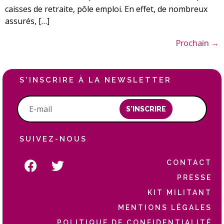
caisses de retraite, pôle emploi. En effet, de nombreux
assurés, […]
Prochain
→
S'INSCRIRE À LA NEWSLETTER
S'INSCRIRE
SUIVEZ-NOUS
CONTACT
PRESSE
KIT MILITANT
MENTIONS LÉGALES
POLITIQUE DE CONFIDENTIALITÉ