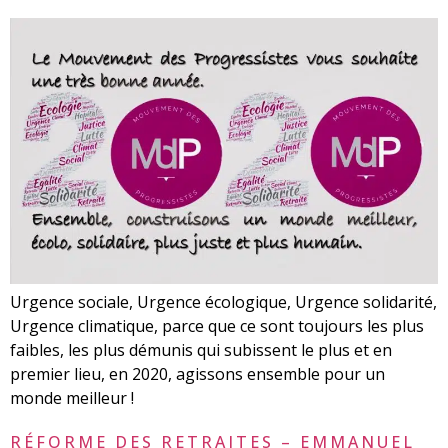
Urgence sociale, Urgence écologique, Urgence solidarité,
Urgence climatique, parce que ce sont toujours les plus
faibles, les plus démunis qui subissent le plus et en
premier lieu, en 2020, agissons ensemble pour un
monde meilleur !
RÉFORME DES RETRAITES – EMMANUEL