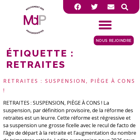
NOUS REJOINDRE
ÉTIQUETTE :
RETRAITES
RETRAITES : SUSPENSION, PIÈGE À CONS
!
RETRAITES : SUSPENSION, PIÈGE À CONS ! La
suspension, par définition provisoire, de la réforme des
retraites est un leurre. Cette réforme est régressive et
sa suspension une grosse ficelle avec le recul de facto de
l’âge de départ à la retraite et l’augmentation du nombre