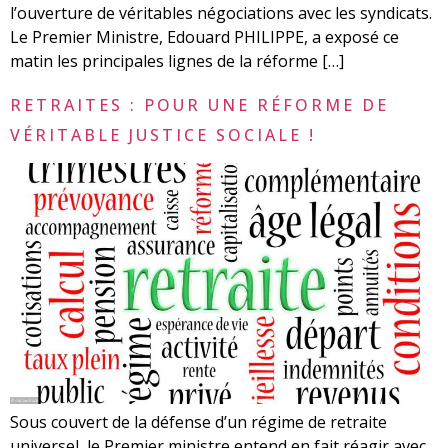
l’ouverture de véritables négociations avec les syndicats.
Le Premier Ministre, Edouard PHILIPPE, a exposé ce
matin les principales lignes de la réforme […]
RETRAITES : POUR UNE RÉFORME DE
VÉRITABLE JUSTICE SOCIALE !
Sous couvert de la défense d’un régime de retraite
universel, le Premier ministre entend en fait réagir avec