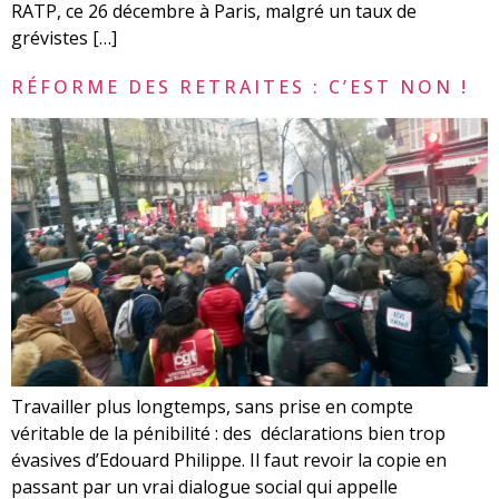
RATP, ce 26 décembre à Paris, malgré un taux de
grévistes […]
RÉFORME DES RETRAITES : C’EST NON !
Travailler plus longtemps, sans prise en compte
véritable de la pénibilité : des déclarations bien trop
évasives d’Edouard Philippe. Il faut revoir la copie en
passant par un vrai dialogue social qui appelle