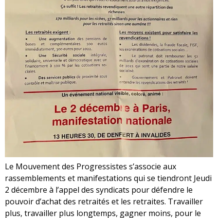
Le Mouvement des Progressistes s’associe aux
rassemblements et manifestations qui se tiendront Jeudi
2 décembre à l’appel des syndicats pour défendre le
pouvoir d’achat des retraités et les retraites. Travailler
plus, travailler plus longtemps, gagner moins, pour le