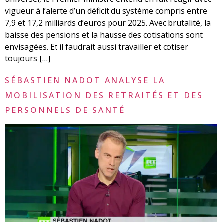
vigueur à l’alerte d’un déficit du système compris entre
7,9 et 17,2 milliards d’euros pour 2025. Avec brutalité, la
baisse des pensions et la hausse des cotisations sont
envisagées. Et il faudrait aussi travailler et cotiser
toujours […]
SÉBASTIEN NADOT ANALYSE LA
MOBILISATION DES RETRAITÉS ET DES
PERSONNELS DE SANTÉ