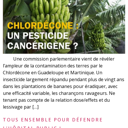
Une commission parlementaire vient de révéler
l’ampleur de la contamination des terres par le
Chlordécone en Guadeloupe et Martinique. Un
insecticide largement répandu pendant plus de vingt ans
dans les plantations de bananes pour éradiquer, avec
une efficacité variable, les charançons ravageurs. Ne
tenant pas compte de la relation dose/effets et du
lessivage par […]
TOUS ENSEMBLE POUR DÉFENDRE