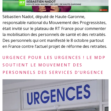
Sébastien Nadot, député de Haute-Garonne,
responsable national du Mouvement des Progressistes,
était invité sur le plateau de RT France pour commenter
la mobilisation des personnels de santé et des retraités.
Des personnels qui ont manifesté le 8 octobre partout
en France contre l’actuel projet de réforme des retraites.
URGENCE POUR LES URGENCES ! LE MDP
SOUTIENT LE MOUVEMENT DES
PERSONNELS DES SERVICES D’URGENCE