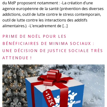
du MdP proposent notamment : -La création d’une
agence européenne de la santé (prévention des diverses
addictions, outil de lutte contre le stress contemporain,
outil de lutte contre les interactions des additifs
alimentaires.). -L’encadrement de […]
PRIME DE NOËL POUR LES
BÉNÉFICIAIRES DE MINIMA SOCIAUX :
UNE DÉCISION DE JUSTICE SOCIALE TRÈS
ATTENDUE !