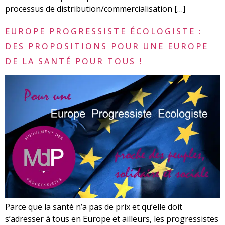
processus de distribution/commercialisation […]
EUROPE PROGRESSISTE ÉCOLOGISTE :
DES PROPOSITIONS POUR UNE EUROPE
DE LA SANTÉ POUR TOUS !
Parce que la santé n’a pas de prix et qu’elle doit
s’adresser à tous en Europe et ailleurs, les progressistes