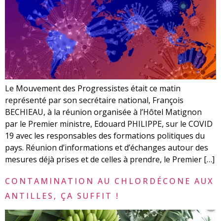
Le Mouvement des Progressistes était ce matin
représenté par son secrétaire national, François
BECHIEAU, à la réunion organisée à l’Hôtel Matignon
par le Premier ministre, Edouard PHILIPPE, sur le COVID
19 avec les responsables des formations politiques du
pays. Réunion d’informations et d’échanges autour des
mesures déjà prises et de celles à prendre, le Premier […]
CONTAMINATION AU CHLORDÉCONE AUX
ANTILLES, ÇA SUFFIT !