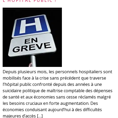
L’HÔPITAL PUBLIC !
Depuis plusieurs mois, les personnels hospitaliers sont
mobilisés face à la crise sans précédent que traverse
l’hôpital public confronté depuis des années à une
suicidaire politique de maîtrise comptable des dépenses
de santé et aux économies sans cesse réclamés malgré
les besoins cruciaux en forte augmentation. Des
économies conduisant aujourd’hui à des difficultés
majeures d’accès […]