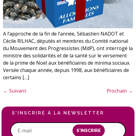
A l’approche de la fin de l’année, Sébastien NADOT et
Cécile RILHAC, députés et membres du Comité national
du Mouvement des Progressistes (MdP), ont interrogé la
ministre des solidarités et de la santé sur le versement
de la prime de Noël aux bénéficiaires de minima sociaux.
Versée chaque année, depuis 1998, aux bénéficiaires de
certains […]
←
Suivant
Prochain
→
S'INSCRIRE À LA NEWSLETTER
S'INSCRIRE