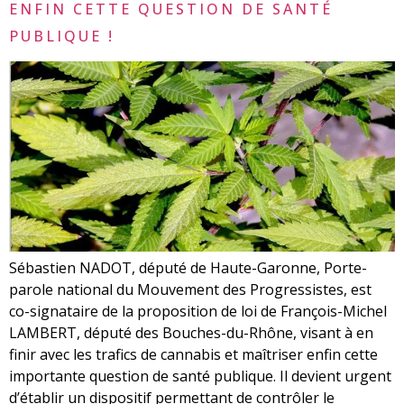
ENFIN CETTE QUESTION DE SANTÉ
PUBLIQUE !
Sébastien NADOT, député de Haute-Garonne, Porte-
parole national du Mouvement des Progressistes, est
co-signataire de la proposition de loi de François-Michel
LAMBERT, député des Bouches-du-Rhône, visant à en
finir avec les trafics de cannabis et maîtriser enfin cette
importante question de santé publique. Il devient urgent
d’établir un dispositif permettant de contrôler le