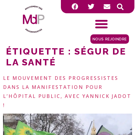
NOUS REJOINDRE
ÉTIQUETTE :
SÉGUR DE
LA SANTÉ
LE MOUVEMENT DES PROGRESSISTES
DANS LA MANIFESTATION POUR
L’HÔPITAL PUBLIC, AVEC YANNICK JADOT
!