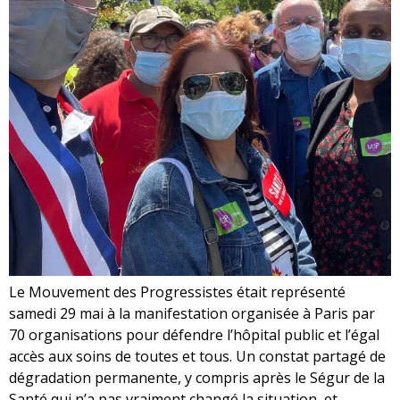
Le Mouvement des Progressistes était représenté
samedi 29 mai à la manifestation organisée à Paris par
70 organisations pour défendre l’hôpital public et l’égal
accès aux soins de toutes et tous. Un constat partagé de
dégradation permanente, y compris après le Ségur de la
Santé qui n’a pas vraiment changé la situation, et