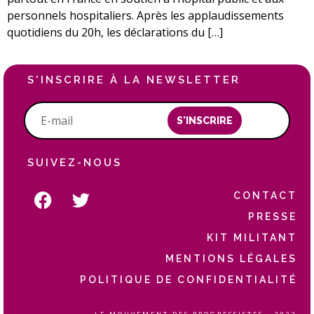
personnels hospitaliers. Après les applaudissements
quotidiens du 20h, les déclarations du […]
S'INSCRIRE À LA NEWSLETTER
S'INSCRIRE
SUIVEZ-NOUS
CONTACT
PRESSE
KIT MILITANT
MENTIONS LÉGALES
POLITIQUE DE CONFIDENTIALITÉ