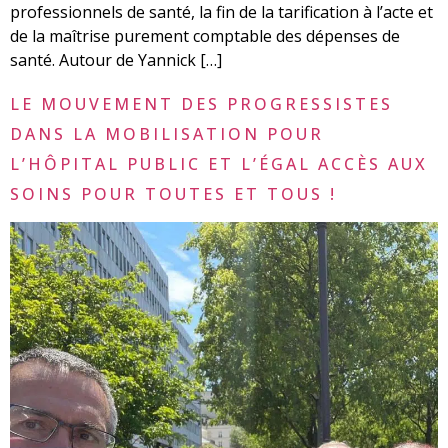
professionnels de santé, la fin de la tarification à l’acte et
de la maîtrise purement comptable des dépenses de
santé. Autour de Yannick […]
LE MOUVEMENT DES PROGRESSISTES
DANS LA MOBILISATION POUR
L’HÔPITAL PUBLIC ET L’ÉGAL ACCÈS AUX
SOINS POUR TOUTES ET TOUS !