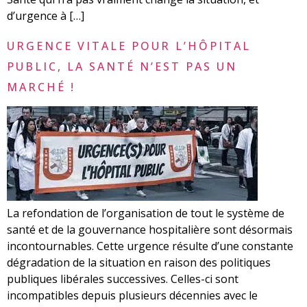
d’urgence à […]
URGENCE VITALE POUR L’HÔPITAL
PUBLIC, LA SANTÉ N’EST PAS UN
MARCHÉ !
La refondation de l’organisation de tout le système de
santé et de la gouvernance hospitalière sont désormais
incontournables. Cette urgence résulte d’une constante
dégradation de la situation en raison des politiques
publiques libérales successives. Celles-ci sont
incompatibles depuis plusieurs décennies avec le