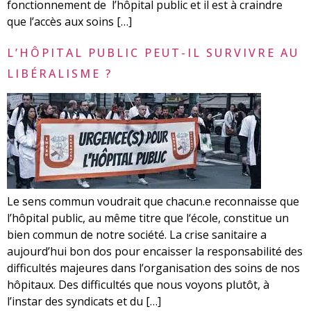
fonctionnement de l’hôpital public et il est à craindre
que l’accès aux soins […]
L’HÔPITAL PUBLIC PEUT-IL SURVIVRE AU
LIBÉRALISME ?
Le sens commun voudrait que chacun.e reconnaisse que
l’hôpital public, au même titre que l‘école, constitue un
bien commun de notre société. La crise sanitaire a
aujourd’hui bon dos pour encaisser la responsabilité des
difficultés majeures dans l’organisation des soins de nos
hôpitaux. Des difficultés que nous voyons plutôt, à
l’instar des syndicats et du […]