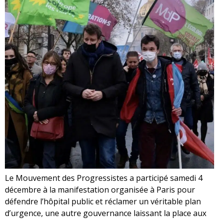
Le Mouvement des Progressistes a participé samedi 4
décembre à la manifestation organisée à Paris pour
défendre l’hôpital public et réclamer un véritable plan
d’urgence, une autre gouvernance laissant la place aux