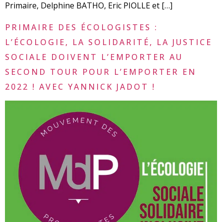
Primaire, Delphine BATHO, Eric PIOLLE et […]
PRIMAIRE DES ÉCOLOGISTES :
L’ÉCOLOGIE, LA SOLIDARITÉ, LA JUSTICE
SOCIALE DOIVENT L’EMPORTER AU
SECOND TOUR POUR L’EMPORTER EN
2022 ! AVEC YANNICK JADOT !