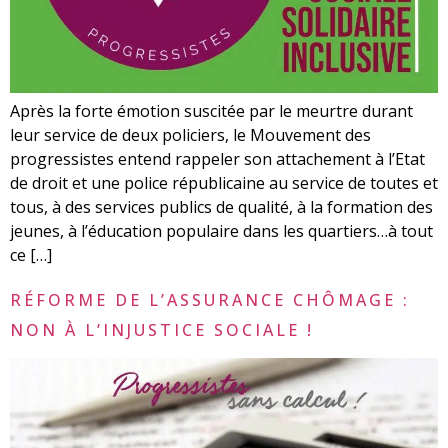
Après la forte émotion suscitée par le meurtre durant
leur service de deux policiers, le Mouvement des
progressistes entend rappeler son attachement à l’Etat
de droit et une police républicaine au service de toutes et
tous, à des services publics de qualité, à la formation des
jeunes, à l’éducation populaire dans les quartiers…à tout
ce […]
RÉFORME DE L’ASSURANCE CHÔMAGE :
NON À L’INJUSTICE SOCIALE !