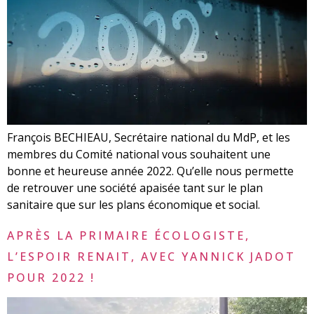
François BECHIEAU, Secrétaire national du MdP, et les
membres du Comité national vous souhaitent une
bonne et heureuse année 2022. Qu’elle nous permette
de retrouver une société apaisée tant sur le plan
sanitaire que sur les plans économique et social.
APRÈS LA PRIMAIRE ÉCOLOGISTE,
L’ESPOIR RENAIT, AVEC YANNICK JADOT
POUR 2022 !