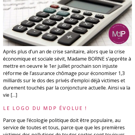
Après plus d’un an de crise sanitaire, alors que la crise
économique et sociale sévit, Madame BORNE s’apprête à
mettre en oeuvre le 1er juillet prochain son injuste
réforme de l’assurance chômage pour économiser 1,3
milliards sur le dos des privés d’emploi déjà victimes et
durement touchés par la conjoncture actuelle. Ainsi va la
vie […]
LE LOGO DU MDP ÉVOLUE !
Parce que l’écologie politique doit être populaire, au
service de toutes et tous, parce que que les premières
victimes des pollutions de toutes sortes sont toujours