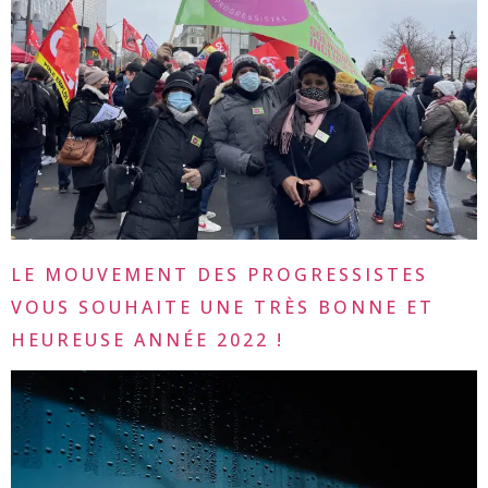
LE MOUVEMENT DES PROGRESSISTES
VOUS SOUHAITE UNE TRÈS BONNE ET
HEUREUSE ANNÉE 2022 !