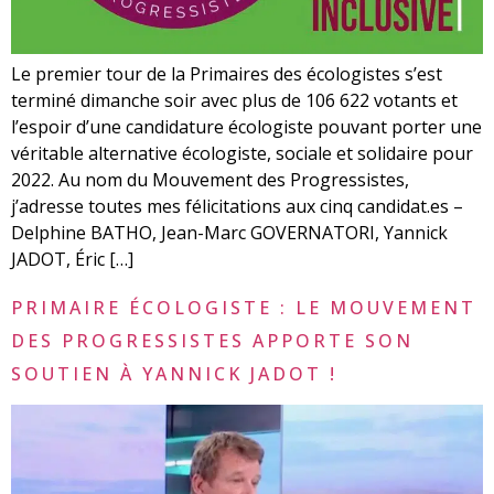
Le premier tour de la Primaires des écologistes s’est
terminé dimanche soir avec plus de 106 622 votants et
l’espoir d’une candidature écologiste pouvant porter une
véritable alternative écologiste, sociale et solidaire pour
2022. Au nom du Mouvement des Progressistes,
j’adresse toutes mes félicitations aux cinq candidat.es –
Delphine BATHO, Jean-Marc GOVERNATORI, Yannick
JADOT, Éric […]
PRIMAIRE ÉCOLOGISTE : LE MOUVEMENT
DES PROGRESSISTES APPORTE SON
SOUTIEN À YANNICK JADOT !