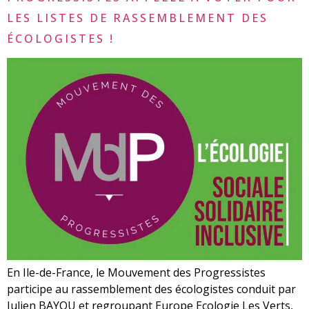
LES LISTES DE RASSEMBLEMENT DES
ÉCOLOGISTES !
En Ile-de-France, le Mouvement des Progressistes
participe au rassemblement des écologistes conduit par
Julien BAYOU et regroupant Europe Ecologie Les Verts,