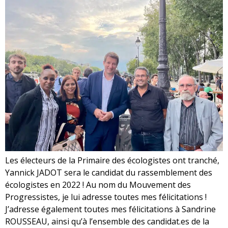
Les électeurs de la Primaire des écologistes ont tranché,
Yannick JADOT sera le candidat du rassemblement des
écologistes en 2022 ! Au nom du Mouvement des
Progressistes, je lui adresse toutes mes félicitations !
J’adresse également toutes mes félicitations à Sandrine
ROUSSEAU, ainsi qu’à l’ensemble des candidat.es de la