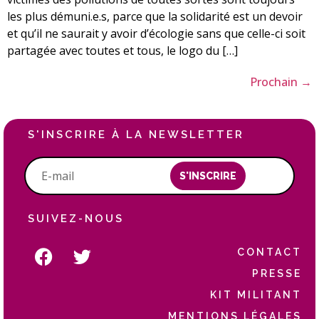
les plus démuni.e.s, parce que la solidarité est un devoir
et qu’il ne saurait y avoir d’écologie sans que celle-ci soit
partagée avec toutes et tous, le logo du […]
Prochain
→
S'INSCRIRE À LA NEWSLETTER
S'INSCRIRE
SUIVEZ-NOUS
CONTACT
PRESSE
KIT MILITANT
MENTIONS LÉGALES