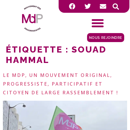
NOUS REJOINDRE
ÉTIQUETTE :
SOUAD
HAMMAL
LE MDP, UN MOUVEMENT ORIGINAL,
PROGRESSISTE, PARTICIPATIF ET
CITOYEN DE LARGE RASSEMBLEMENT !