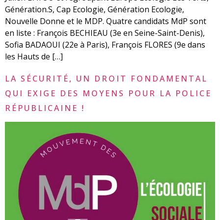
Génération.S, Cap Ecologie, Génération Ecologie,
Nouvelle Donne et le MDP. Quatre candidats MdP sont
en liste : François BECHIEAU (3e en Seine-Saint-Denis),
Sofia BADAOUI (22e à Paris), François FLORES (9e dans
les Hauts de […]
LA SÉCURITÉ, UN DROIT FONDAMENTAL
QUI EXIGE DES MOYENS POUR LA POLICE
RÉPUBLICAINE !